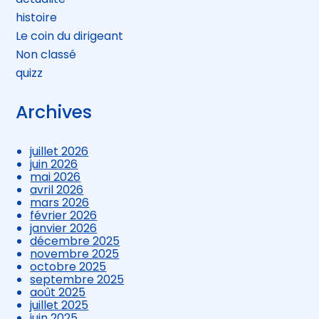
histoire
Le coin du dirigeant
Non classé
quizz
Archives
juillet 2026
juin 2026
mai 2026
avril 2026
mars 2026
février 2026
janvier 2026
décembre 2025
novembre 2025
octobre 2025
septembre 2025
août 2025
juillet 2025
juin 2025