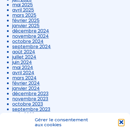
mai 2025
avril 2025
mars 2025
février 2025
janvier 2025
décembre 2024
novembre 2024
octobre 2024
septembre 2024
août 2024
juillet 2024
juin 2024
mai 2024
avril 2024
mars 2024
février 2024
janvier 2024
décembre 2023
novembre 2023
octobre 2023
septembre 2023
août 2023
juillet 2023
Gérer le consentement
juin 2023
aux cookies