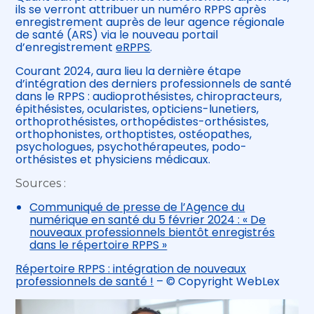
ils se verront attribuer un numéro RPPS après
enregistrement auprès de leur agence régionale
de santé (ARS) via le nouveau portail
d’enregistrement
eRPPS
.
Courant 2024, aura lieu la dernière étape
d’intégration des derniers professionnels de santé
dans le RPPS : audioprothésistes, chiropracteurs,
épithésistes, ocularistes, opticiens-lunetiers,
orthoprothésistes, orthopédistes-orthésistes,
orthophonistes, orthoptistes, ostéopathes,
psychologues, psychothérapeutes, podo-
orthésistes et physiciens médicaux.
Sources :
Communiqué de presse de l’Agence du
numérique en santé du 5 février 2024 : « De
nouveaux professionnels bientôt enregistrés
dans le répertoire RPPS »
Répertoire RPPS : intégration de nouveaux
professionnels de santé !
– © Copyright WebLex