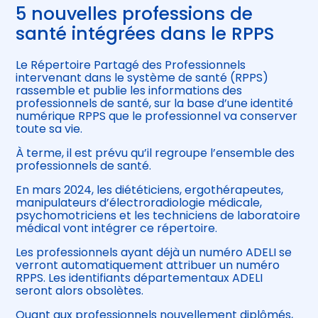
5 nouvelles professions de
santé intégrées dans le RPPS
Le Répertoire Partagé des Professionnels
intervenant dans le système de santé (RPPS)
rassemble et publie les informations des
professionnels de santé, sur la base d’une identité
numérique RPPS que le professionnel va conserver
toute sa vie.
À terme, il est prévu qu’il regroupe l’ensemble des
professionnels de santé.
En mars 2024, les diététiciens, ergothérapeutes,
manipulateurs d’électroradiologie médicale,
psychomotriciens et les techniciens de laboratoire
médical vont intégrer ce répertoire.
Les professionnels ayant déjà un numéro ADELI se
verront automatiquement attribuer un numéro
RPPS. Les identifiants départementaux ADELI
seront alors obsolètes.
Quant aux professionnels nouvellement diplômés,