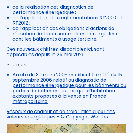
de la réalisation des diagnostics de
performance énergétique ;
de l’application des réglementations RE2020 et
RT2012 ;
de l’application des obligations d’actions de
réduction de la consommation d’énergie finale
dans les bâtiments à usage tertiaire.
Ces nouveaux chiffres, disponibles
ici
, sont
applicables depuis le 25 mai 2026.
Sources :
Arrêté du 30 mars 2026 modifiant l’arrêté du 15
septembre 2006 relatif au diagnostic de
performance énergétique pour les bâtiments ou
parties de bâtiment autres que d’habitation
existants proposés à la vente en France
métropolitaine
Réseaux de chaleur et de froid : mise à jour des
valeurs énergétiques
– © Copyright WebLex