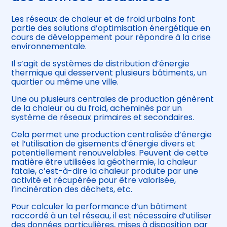
Les réseaux de chaleur et de froid urbains font
partie des solutions d’optimisation énergétique en
cours de développement pour répondre à la crise
environnementale.
Il s’agit de systèmes de distribution d’énergie
thermique qui desservent plusieurs bâtiments, un
quartier ou même une ville.
Une ou plusieurs centrales de production génèrent
de la chaleur ou du froid, acheminés par un
système de réseaux primaires et secondaires.
Cela permet une production centralisée d’énergie
et l’utilisation de gisements d’énergie divers et
potentiellement renouvelables. Peuvent de cette
matière être utilisées la géothermie, la chaleur
fatale, c’est-à-dire la chaleur produite par une
activité et récupérée pour être valorisée,
l’incinération des déchets, etc.
Pour calculer la performance d’un bâtiment
raccordé à un tel réseau, il est nécessaire d’utiliser
des données particulières, mises à disposition par