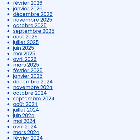
février 2026
janvier 2026
décembre 2025
novembre 2025
octobre 2025
septembre 2025
août 2025
juillet 2025
juin 2025
mai 2025
avril 2025
mars 2025
février 2025
janvier 2025
décembre 2024
novembre 2024
octobre 2024
septembre 2024
août 2024
juillet 2024
juin 2024
mai 2024
avril 2024
mars 2024
février 2024