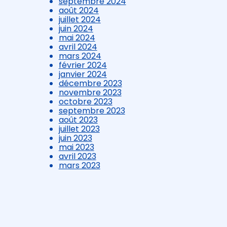
septembre 2024
août 2024
juillet 2024
juin 2024
mai 2024
avril 2024
mars 2024
février 2024
janvier 2024
décembre 2023
novembre 2023
octobre 2023
septembre 2023
août 2023
juillet 2023
juin 2023
mai 2023
avril 2023
mars 2023