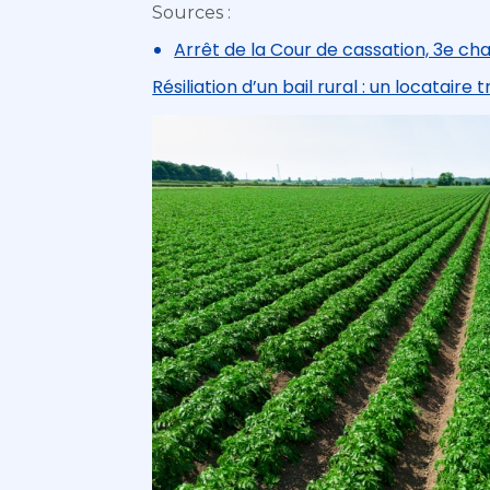
Sources :
Arrêt de la Cour de cassation, 3e cha
Résiliation d’un bail rural : un locataire 