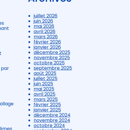
juillet 2026
juin 2026
es
mai 2026
pant
avril 2026
mars 2026
février 2026
janvier 2026
décembre 2025
t
novembre 2025
octobre 2025
septembre 2025
s par
août 2025
juillet 2025
juin 2025
mai 2025
avril 2025
mars 2025
allage
février 2025
janvier 2025
décembre 2024
novembre 2024
octobre 2024
-mêmes