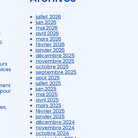
juillet 2026
juin 2026
mai 2026
.
avril 2026
mars 2026
S
février 2026
janvier 2026
décembre 2025
novembre 2025
eurs
octobre 2025
vices
septembre 2025
août 2025
juillet 2025
ement
juin 2025
 pour
mai 2025
avril 2025
mars 2025
es,
février 2025
janvier 2025
décembre 2024
novembre 2024
octobre 2024