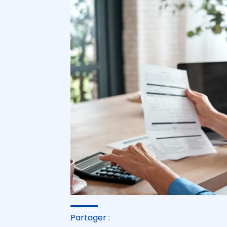
Partager :