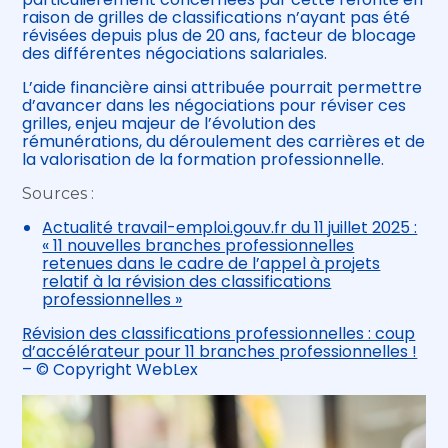
raison de grilles de classifications n’ayant pas été
révisées depuis plus de 20 ans, facteur de blocage
des différentes négociations salariales.
L’aide financière ainsi attribuée pourrait permettre
d’avancer dans les négociations pour réviser ces
grilles, enjeu majeur de l’évolution des
rémunérations, du déroulement des carrières et de
la valorisation de la formation professionnelle.
Sources :
Actualité travail-emploi.gouv.fr du 11 juillet 2025 :
« 11 nouvelles branches professionnelles
retenues dans le cadre de l’appel à projets
relatif à la révision des classifications
professionnelles »
Révision des classifications professionnelles : coup
d’accélérateur pour 11 branches professionnelles !
– © Copyright WebLex