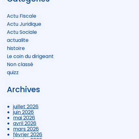
sidebar
Actu Fiscale
Actu Juridique
Actu Sociale
actualite
histoire
Le coin du dirigeant
Non classé
quizz
Archives
juillet 2026
juin 2026
mai 2026
avril 2026
mars 2026
février 2026