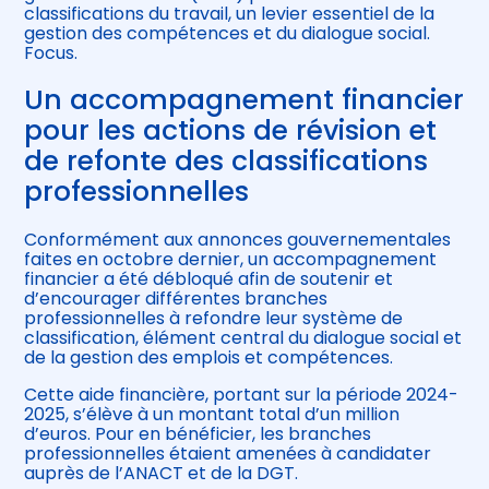
classifications du travail, un levier essentiel de la
gestion des compétences et du dialogue social.
Focus.
Un accompagnement financier
pour les actions de révision et
de refonte des classifications
professionnelles
Conformément aux annonces gouvernementales
faites en octobre dernier, un accompagnement
financier a été débloqué afin de soutenir et
d’encourager différentes branches
professionnelles à refondre leur système de
classification, élément central du dialogue social et
de la gestion des emplois et compétences.
Cette aide financière, portant sur la période 2024-
2025, s’élève à un montant total d’un million
d’euros. Pour en bénéficier, les branches
professionnelles étaient amenées à candidater
auprès de l’ANACT et de la DGT.