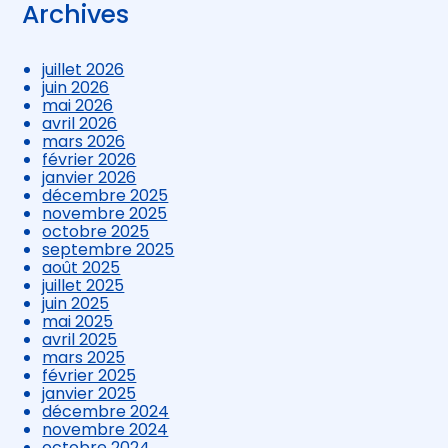
Archives
juillet 2026
juin 2026
mai 2026
avril 2026
mars 2026
février 2026
janvier 2026
décembre 2025
novembre 2025
octobre 2025
septembre 2025
août 2025
juillet 2025
juin 2025
mai 2025
avril 2025
mars 2025
février 2025
janvier 2025
décembre 2024
novembre 2024
octobre 2024