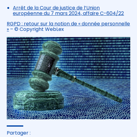
Arrêt de la Cour de justice de l’Union
européenne du 7 mars 2024, affaire C-604/22
RGPD : retour sur la notion de « donnée personnelle
»
– © Copyright WebLex
Partager :