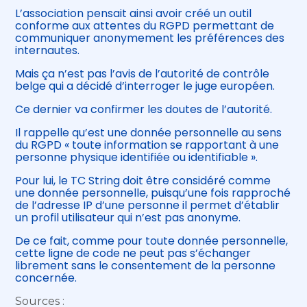
L’association pensait ainsi avoir créé un outil
conforme aux attentes du RGPD permettant de
communiquer anonymement les préférences des
internautes.
Mais ça n’est pas l’avis de l’autorité de contrôle
belge qui a décidé d’interroger le juge européen.
Ce dernier va confirmer les doutes de l’autorité.
Il rappelle qu’est une donnée personnelle au sens
du RGPD « toute information se rapportant à une
personne physique identifiée ou identifiable ».
Pour lui, le TC String doit être considéré comme
une donnée personnelle, puisqu’une fois rapproché
de l’adresse IP d’une personne il permet d’établir
un profil utilisateur qui n’est pas anonyme.
De ce fait, comme pour toute donnée personnelle,
cette ligne de code ne peut pas s’échanger
librement sans le consentement de la personne
concernée.
Sources :