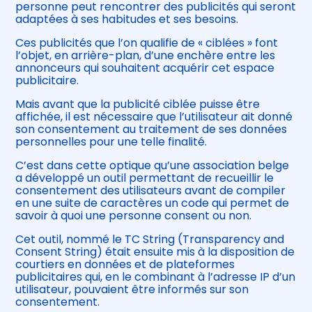
personne peut rencontrer des publicités qui seront
adaptées à ses habitudes et ses besoins.
Ces publicités que l’on qualifie de « ciblées » font
l’objet, en arrière-plan, d’une enchère entre les
annonceurs qui souhaitent acquérir cet espace
publicitaire.
Mais avant que la publicité ciblée puisse être
affichée, il est nécessaire que l’utilisateur ait donné
son consentement au traitement de ses données
personnelles pour une telle finalité.
C’est dans cette optique qu’une association belge
a développé un outil permettant de recueillir le
consentement des utilisateurs avant de compiler
en une suite de caractères un code qui permet de
savoir à quoi une personne consent ou non.
Cet outil, nommé le TC String (Transparency and
Consent String) était ensuite mis à la disposition de
courtiers en données et de plateformes
publicitaires qui, en le combinant à l’adresse IP d’un
utilisateur, pouvaient être informés sur son
consentement.