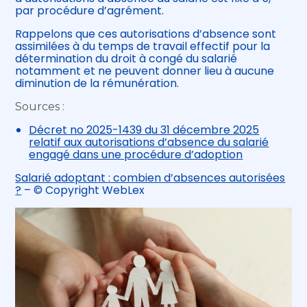
par procédure d’agrément.
Rappelons que ces autorisations d’absence sont
assimilées à du temps de travail effectif pour la
détermination du droit à congé du salarié
notamment et ne peuvent donner lieu à aucune
diminution de la rémunération.
Sources :
Décret no 2025-1439 du 31 décembre 2025
relatif aux autorisations d’absence du salarié
engagé dans une procédure d’adoption
Salarié adoptant : combien d’absences autorisées
?
– © Copyright WebLex