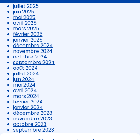
août 2025
contenu
juillet 2025
juin 2025
mai 2025
avril 2025
mars 2025
février 2025
janvier 2025
décembre 2024
novembre 2024
octobre 2024
septembre 2024
août 2024
juillet 2024
juin 2024
mai 2024
avril 2024
mars 2024
février 2024
janvier 2024
décembre 2023
novembre 2023
octobre 2023
septembre 2023
août 2023