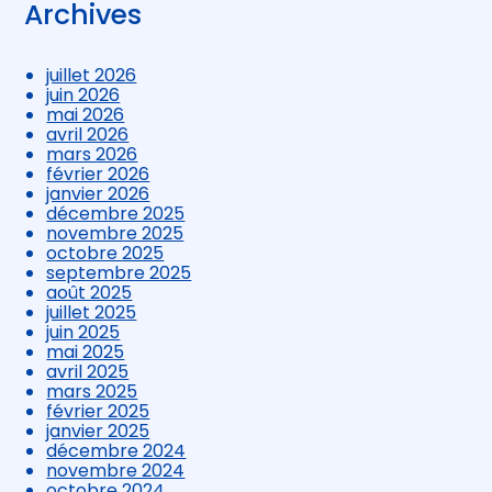
Archives
juillet 2026
juin 2026
mai 2026
avril 2026
mars 2026
février 2026
janvier 2026
décembre 2025
novembre 2025
octobre 2025
septembre 2025
août 2025
juillet 2025
juin 2025
mai 2025
avril 2025
mars 2025
février 2025
janvier 2025
décembre 2024
novembre 2024
octobre 2024