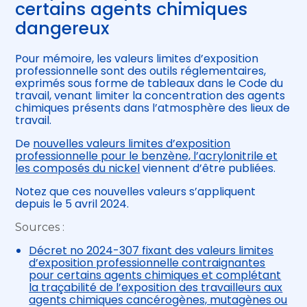
certains agents chimiques
dangereux
Pour mémoire, les valeurs limites d’exposition
professionnelle sont des outils réglementaires,
exprimés sous forme de tableaux dans le Code du
travail, venant limiter la concentration des agents
chimiques présents dans l’atmosphère des lieux de
travail.
De
nouvelles valeurs limites d’exposition
professionnelle pour le benzène, l’acrylonitrile et
les composés du nickel
viennent d’être publiées.
Notez que ces nouvelles valeurs s’appliquent
depuis le 5 avril 2024.
Sources :
Décret no 2024-307 fixant des valeurs limites
d’exposition professionnelle contraignantes
pour certains agents chimiques et complétant
la traçabilité de l’exposition des travailleurs aux
agents chimiques cancérogènes, mutagènes ou