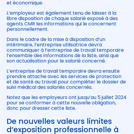
et économique.
L’employeur est également tenu de laisser à la
libre disposition de chaque salarié exposé à des
agents CMR les informations qui le concernent
personnellement.
Dans le cadre de la mise à disposition d’un
intérimaire, l’entreprise utilisatrice devra
communiquer à l’entreprise de travail temporaire
l’ensemble des informations de la liste, ainsi que
son actualisation pour le salarié concerné.
L’entreprise de travail temporaire devra ensuite
prendre attache avec les services de protection
et de santé au travail pour compléter le dossier de
suivi médical des salariés concernés.
Notez que les employeurs ont jusqu’au 5 juillet 2024
pour se conformer à cette nouvelle obligation,
donc pour dresser cette liste.
De nouvelles valeurs limites
d’exposition professionnelle à