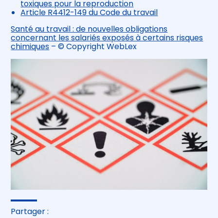
toxiques pour la reproduction
Article R4412-149 du Code du travail
Santé au travail : de nouvelles obligations
concernant les salariés exposés à certains risques
chimiques
– © Copyright WebLex
Partager :