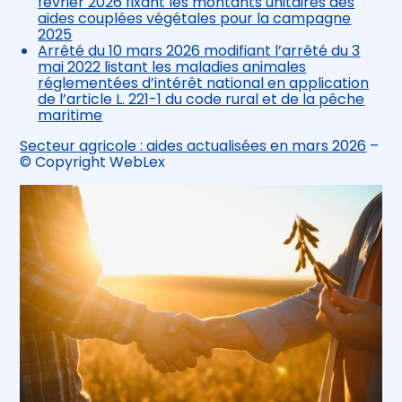
février 2026 fixant les montants unitaires des
aides couplées végétales pour la campagne
2025
Arrêté du 10 mars 2026 modifiant l’arrêté du 3
mai 2022 listant les maladies animales
réglementées d’intérêt national en application
de l’article L. 221-1 du code rural et de la pêche
maritime
Secteur agricole : aides actualisées en mars 2026
–
© Copyright WebLex