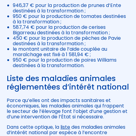
946,37 € pour la production de prunes d’Ente
destinées à la transformation ;
950 € pour la production de tomates destinées
à la transformation ;
587,74 € pour la production de cerises
Bigarreau destinées à la transformation ;
450 € pour la production de pêches de Pavie
destinées à la transformation ;
le montant unitaire de l’aide couplée au
maraîchage est fixé à 1 581,94 € ;
950 € pour la production de poires Williams
destinées à la transformation.
Liste des maladies animales
réglementées d’intérêt national
Parce qu’elles ont des impacts sanitaires et
économiques, les maladies animales qui frappent
le secteur de l’élevage font l’objet d’une gestion et
d’une intervention de l’État si nécessaire.
Dans cette optique, la
liste
des maladies animales
d’intérêt national par espèce à l’encontre