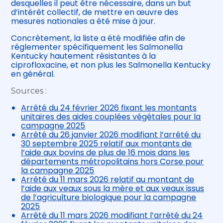
desquelles il peut être nécessaire, dans un but
d’intérêt collectif, de mettre en œuvre des
mesures nationales a été mise à jour.
Concrètement, la liste a été modifiée afin de
réglementer spécifiquement les Salmonella
Kentucky hautement résistantes à la
ciprofloxacine, et non plus les Salmonella Kentucky
en général.
Sources :
Arrêté du 24 février 2026 fixant les montants
unitaires des aides couplées végétales pour la
campagne 2025
Arrêté du 26 janvier 2026 modifiant l’arrêté du
30 septembre 2025 relatif aux montants de
l’aide aux bovins de plus de 16 mois dans les
départements métropolitains hors Corse pour
la campagne 2025
Arrêté du 11 mars 2026 relatif au montant de
l’aide aux veaux sous la mère et aux veaux issus
de l’agriculture biologique pour la campagne
2025
Arrêté du 11 mars 2026 modifiant l’arrêté du 24