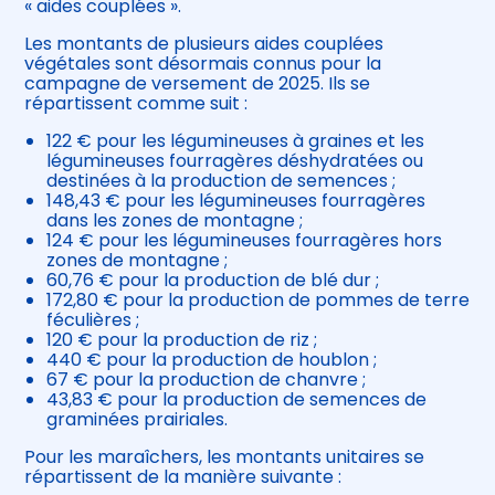
« aides couplées ».
Les montants de plusieurs aides couplées
végétales sont désormais connus pour la
campagne de versement de 2025. Ils se
répartissent comme suit :
122 € pour les légumineuses à graines et les
légumineuses fourragères déshydratées ou
destinées à la production de semences ;
148,43 € pour les légumineuses fourragères
dans les zones de montagne ;
124 € pour les légumineuses fourragères hors
zones de montagne ;
60,76 € pour la production de blé dur ;
172,80 € pour la production de pommes de terre
féculières ;
120 € pour la production de riz ;
440 € pour la production de houblon ;
67 € pour la production de chanvre ;
43,83 € pour la production de semences de
graminées prairiales.
Pour les maraîchers, les montants unitaires se
répartissent de la manière suivante :