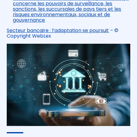
concerne les pouvoirs de surveillance, les
sanctions, les succursales de pays tiers et les
risques environnementaux, sociaux et de
gouvernance
Secteur bancaire : l’adaptation se poursuit
– ©
Copyright WebLex