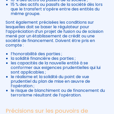
15 % des actifs ou passifs de la société dès lors
que le transfert s’opère entre des entités du
même groupe.
Sont également précisées les conditions sur
lesquelles doit se baser le régulateur pour
l’appréciation d’un projet de fusion ou de scission
mené par un établissement de crédit ou une
société de financement. Doivent être pris en
compte :
l’honorabilité des parties ;
la solidité financière des parties ;
les capacités de la nouvelle entité à se
conformer aux exigences prudentielles qui lui
sont applicables ;
le réalisme et la solidité du point de vue
prudentiel du plan de mise en œuvre de
l’opération ;
le risque de blanchiment ou de financement du
terrorisme résultant de l’opération.
Précisions sur les pouvoirs de