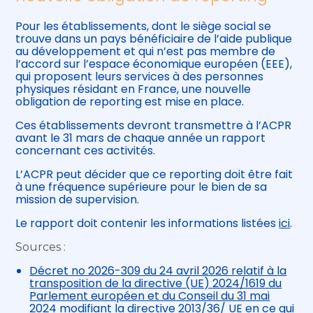
Pour les établissements, dont le siège social se
trouve dans un pays bénéficiaire de l’aide publique
au développement et qui n’est pas membre de
l’accord sur l’espace économique européen (EEE),
qui proposent leurs services à des personnes
physiques résidant en France, une nouvelle
obligation de reporting est mise en place.
Ces établissements devront transmettre à l’ACPR
avant le 31 mars de chaque année un rapport
concernant ces activités.
L’ACPR peut décider que ce reporting doit être fait
à une fréquence supérieure pour le bien de sa
mission de supervision.
Le rapport doit contenir les informations listées
ici
.
Sources :
Décret no 2026-309 du 24 avril 2026 relatif à la
transposition de la directive (UE) 2024/1619 du
Parlement européen et du Conseil du 31 mai
2024 modifiant la directive 2013/36/ UE en ce qui