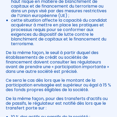
haut risque en matière de blanchiment de
capitaux et de financement du terrorisme ou
dans un pays visé par des mesures restrictives
de l’Union européenne (UE) ;
cette situation affecte la capacité du candidat
acquéreur à mettre en place les pratiques et
processus requis pour se conformer aux
exigences du dispositif de lutte contre le
blanchiment de capitaux et le financement du
terrorisme.
De la même façon, le seuil à partir duquel des
établissements de crédit ou sociétés de
financement doivent consulter les régulateurs
avant de prendre une « participation importante »
dans une autre société est précisé.
Ce sera le cas dès lors que le montant de la
participation envisagée est supérieur ou égal à 15 %
des fonds propres éligibles de la société.
De la même façon, pour des transferts d’actifs ou
de passifs, le régulateur est notifié dès lors que le
transfert porte sur :
10 % des actifs ou passifs de la société ;