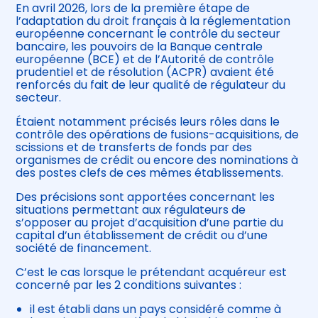
En avril 2026, lors de la première étape de
l’adaptation du droit français à la réglementation
européenne concernant le contrôle du secteur
bancaire, les pouvoirs de la Banque centrale
européenne (BCE) et de l’Autorité de contrôle
prudentiel et de résolution (ACPR) avaient été
renforcés du fait de leur qualité de régulateur du
secteur.
Étaient notamment précisés leurs rôles dans le
contrôle des opérations de fusions-acquisitions, de
scissions et de transferts de fonds par des
organismes de crédit ou encore des nominations à
des postes clefs de ces mêmes établissements.
Des précisions sont apportées concernant les
situations permettant aux régulateurs de
s’opposer au projet d’acquisition d’une partie du
capital d’un établissement de crédit ou d’une
société de financement.
C’est le cas lorsque le prétendant acquéreur est
concerné par les 2 conditions suivantes :
il est établi dans un pays considéré comme à