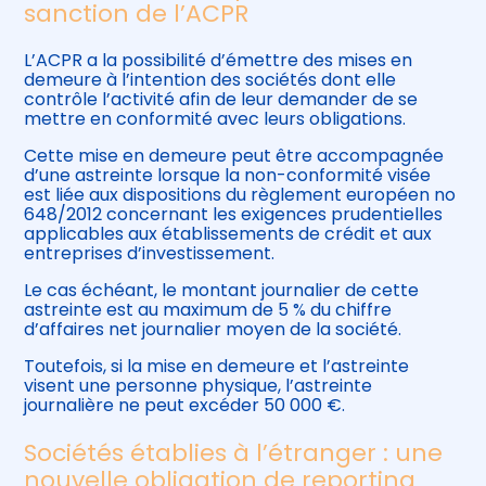
sanction de l’ACPR
L’ACPR a la possibilité d’émettre des mises en
demeure à l’intention des sociétés dont elle
contrôle l’activité afin de leur demander de se
mettre en conformité avec leurs obligations.
Cette mise en demeure peut être accompagnée
d’une astreinte lorsque la non-conformité visée
est liée aux dispositions du règlement européen no
648/2012 concernant les exigences prudentielles
applicables aux établissements de crédit et aux
entreprises d’investissement.
Le cas échéant, le montant journalier de cette
astreinte est au maximum de 5 % du chiffre
d’affaires net journalier moyen de la société.
Toutefois, si la mise en demeure et l’astreinte
visent une personne physique, l’astreinte
journalière ne peut excéder 50 000 €.
Sociétés établies à l’étranger : une
nouvelle obligation de reporting