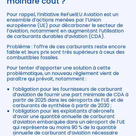
moindre coût ?
Pour rappel, l’initiative ReFuelEU Aviation est un
ensemble d’actions menées par l’Union
européenne (UE) pour décarboner le secteur de
l’aviation, notamment en augmentant l’utilisation
de carburants durables d’aviation (CDA).
Problème : l’offre de ces carburants reste encore
faible et leurs prix sont très supérieurs à ceux des
combustibles fossiles.
Pour tenter d’apporter une solution à cette
problématique, un nouveau règlement vient de
paraître qui prévoit, notamment :
l’obligation pour les fournisseurs de carburant
d’aviation de fournir une part minimale de CDA à
partir de 2025 dans les aéroports de l’UE et de
carburants de synthèse à partir de 2030 ;
l’obligation pour les exploitants d’aéronefs
d’avoir une quantité annuelle de carburant
d’aviation embarquée dans un aéroport de l’UE
qui représente au moins 90 % de la quantité
annuelle de carburant d’aviation nécessaire