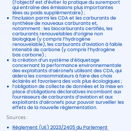
(l’objectif est d’éviter la pratique du suremport
qui entraîne des émissions plus importantes
liées au poids supplémentaire) ;
l’inclusion parmi les CDA et les carburants de
synthèse de nouveaux carburants et,
notamment : les biocarburants certifiés, les
carburants renouvelables d’origine non
biologique (y compris l’hydrogène
renouvelable), les carburants d’aviation à faible
intensité de carbone (y compris l’hydrogène
bas carbone) ;
la création d’un système d’étiquetage
concernant la performance environnementale
des exploitants d’aéronefs utilisant des CDA, qui
aidera les consommateurs à faire des choix
éclairés et favorisera des vols plus écologiques ;
l’obligation de collecte de données et la mise en
place d’obligations déclaratives incombant aux
fournisseurs de carburants d’aviation et aux
exploitants d’aéronefs pour pouvoir surveiller les
effets de la nouvelle réglementation.
Sources :
Règlement (UE) 2023/2405 du Parlement