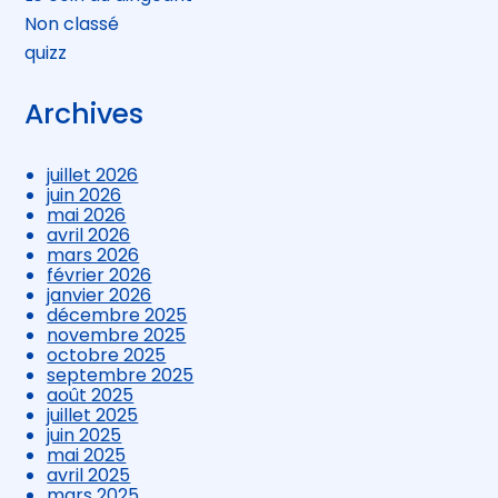
Non classé
quizz
Archives
juillet 2026
juin 2026
mai 2026
avril 2026
mars 2026
février 2026
janvier 2026
décembre 2025
novembre 2025
octobre 2025
septembre 2025
août 2025
juillet 2025
juin 2025
mai 2025
avril 2025
mars 2025