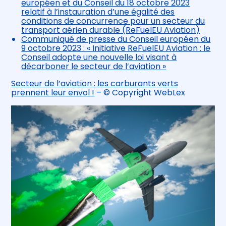
européen et du Conseil du 18 octobre 2023
relatif à l’instauration d’une égalité des
conditions de concurrence pour un secteur du
transport aérien durable (ReFuelEU Aviation)
Communiqué de presse du Conseil européen du
9 octobre 2023 : « Initiative ReFuelEU Aviation : le
Conseil adopte une nouvelle loi visant à
décarboner le secteur de l’aviation »
Secteur de l’aviation : les carburants verts
prennent leur envol !
– © Copyright WebLex