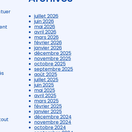
ctuer
juillet 2026
juin 2026
mai 2026
ent
avril 2026
mars 2026
février 2026
janvier 2026
décembre 2025
novembre 2025
octobre 2025
septembre 2025
és
août 2025
juillet 2025
juin 2025
mai 2025
avril 2025
mars 2025
février 2025
janvier 2025
décembre 2024
tout
novembre 2024
octobre 2024