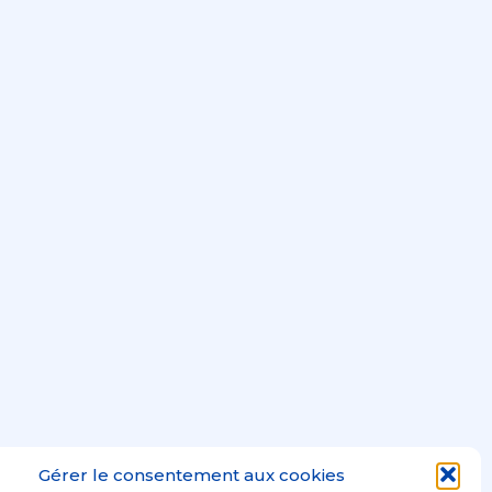
Gérer le consentement aux cookies