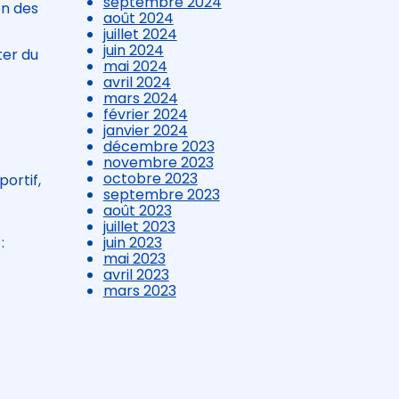
septembre 2024
on des
août 2024
juillet 2024
juin 2024
ter du
mai 2024
avril 2024
mars 2024
février 2024
janvier 2024
décembre 2023
novembre 2023
octobre 2023
ortif,
septembre 2023
août 2023
juillet 2023
:
juin 2023
mai 2023
avril 2023
mars 2023