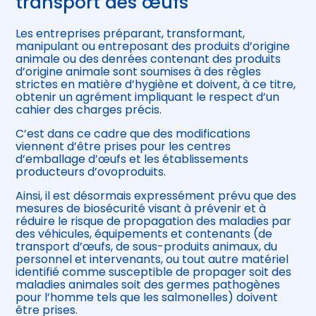
transport des œufs
Les entreprises préparant, transformant,
manipulant ou entreposant des produits d’origine
animale ou des denrées contenant des produits
d’origine animale sont soumises à des règles
strictes en matière d’hygiène et doivent, à ce titre,
obtenir un agrément impliquant le respect d’un
cahier des charges précis.
C’est dans ce cadre que des modifications
viennent d’être prises pour les centres
d’emballage d’œufs et les établissements
producteurs d’ovoproduits.
Ainsi, il est désormais expressément prévu que des
mesures de biosécurité visant à prévenir et à
réduire le risque de propagation des maladies par
des véhicules, équipements et contenants (de
transport d’œufs, de sous-produits animaux, du
personnel et intervenants, ou tout autre matériel
identifié comme susceptible de propager soit des
maladies animales soit des germes pathogènes
pour l’homme tels que les salmonelles) doivent
être prises.