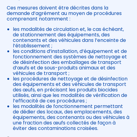
Ces mesures doivent être décrites dans la
demande d’agrément au moyen de procédures
comprenant notamment :
les modalités de circulation et, le cas échéant,
de stationnement des équipements, des
contenants et des véhicules dans l’enceinte de
l’établissement ;
les conditions d’installation, d’équipement et de
fonctionnement des systèmes de nettoyage et
de désinfection des emballages de transport
d’œufs et de sous-produits animaux et des
véhicules de transport ;
les procédures de nettoyage et de désinfection
des équipements et des véhicules de transport
des œufs, en précisant les produits biocides
utilisés, ainsi que les modalités de vérification de
l’efficacité de ces procédures ;
les modalités de fonctionnement permettant
de dédier des locaux, des emplacements, des
équipements, des contenants ou des véhicules à
une fraction des œufs collectés de façon à
éviter des contaminations croisées.