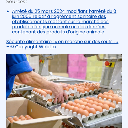
Sources :
Arrêté du 25 mars 2024 modifiant l’arrêté du 8
juin 2006 relatif à l’agrément sanitaire des
établissements mettant sur le marché des
produits d’origine animale ou des denrées
contenant des produits d’origine animale
Sécurité alimentaire : « on marche sur des œufs… »
– © Copyright WebLex