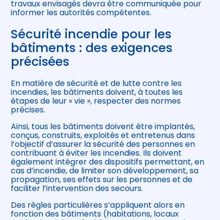
travaux envisagés devra être communiquée pour
informer les autorités compétentes.
Sécurité incendie pour les
bâtiments : des exigences
précisées
En matière de sécurité et de lutte contre les
incendies, les bâtiments doivent, à toutes les
étapes de leur « vie », respecter des normes
précises.
Ainsi, tous les bâtiments doivent être implantés,
conçus, construits, exploités et entretenus dans
l’objectif d’assurer la sécurité des personnes en
contribuant à éviter les incendies. Ils doivent
également intégrer des dispositifs permettant, en
cas d’incendie, de limiter son développement, sa
propagation, ses effets sur les personnes et de
faciliter l’intervention des secours.
Des règles particulières s’appliquent alors en
fonction des bâtiments (habitations, locaux