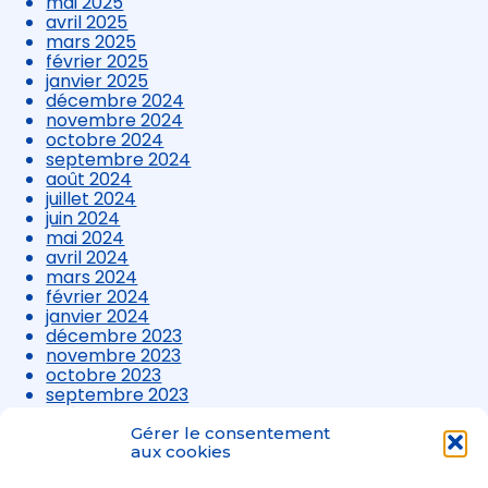
mai 2025
avril 2025
mars 2025
février 2025
janvier 2025
décembre 2024
novembre 2024
octobre 2024
septembre 2024
août 2024
juillet 2024
juin 2024
mai 2024
avril 2024
mars 2024
février 2024
janvier 2024
décembre 2023
novembre 2023
octobre 2023
septembre 2023
août 2023
juillet 2023
Gérer le consentement
aux cookies
juin 2023
mai 2023