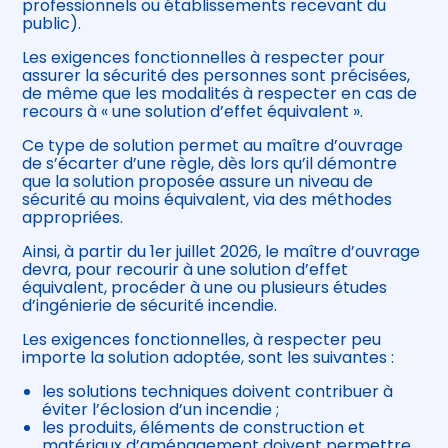
professionnels ou établissements recevant du
public).
Les exigences fonctionnelles à respecter pour
assurer la sécurité des personnes sont précisées,
de même que les modalités à respecter en cas de
recours à « une solution d’effet équivalent ».
Ce type de solution permet au maître d’ouvrage
de s’écarter d’une règle, dès lors qu’il démontre
que la solution proposée assure un niveau de
sécurité au moins équivalent, via des méthodes
appropriées.
Ainsi, à partir du 1er juillet 2026, le maître d’ouvrage
devra, pour recourir à une solution d’effet
équivalent, procéder à une ou plusieurs études
d’ingénierie de sécurité incendie.
Les exigences fonctionnelles, à respecter peu
importe la solution adoptée, sont les suivantes :
les solutions techniques doivent contribuer à
éviter l’éclosion d’un incendie ;
les produits, éléments de construction et
matériaux d’aménagement doivent permettre