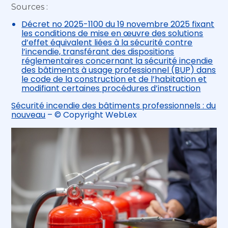
Sources :
Décret no 2025-1100 du 19 novembre 2025 fixant
les conditions de mise en œuvre des solutions
d’effet équivalent liées à la sécurité contre
l’incendie, transférant des dispositions
réglementaires concernant la sécurité incendie
des bâtiments à usage professionnel (BUP) dans
le code de la construction et de l’habitation et
modifiant certaines procédures d’instruction
Sécurité incendie des bâtiments professionnels : du
nouveau
– © Copyright WebLex