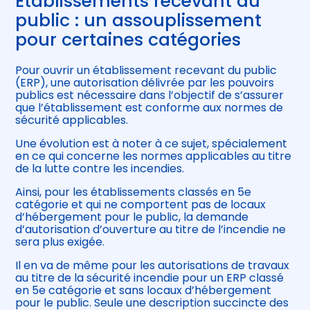
Établissements recevant du
public : un assouplissement
pour certaines catégories
Pour ouvrir un établissement recevant du public
(ERP), une autorisation délivrée par les pouvoirs
publics est nécessaire dans l’objectif de s’assurer
que l’établissement est conforme aux normes de
sécurité applicables.
Une évolution est à noter à ce sujet, spécialement
en ce qui concerne les normes applicables au titre
de la lutte contre les incendies.
Ainsi, pour les établissements classés en 5e
catégorie et qui ne comportent pas de locaux
d’hébergement pour le public, la demande
d’autorisation d’ouverture au titre de l’incendie ne
sera plus exigée.
Il en va de même pour les autorisations de travaux
au titre de la sécurité incendie pour un ERP classé
en 5e catégorie et sans locaux d’hébergement
pour le public. Seule une description succincte des