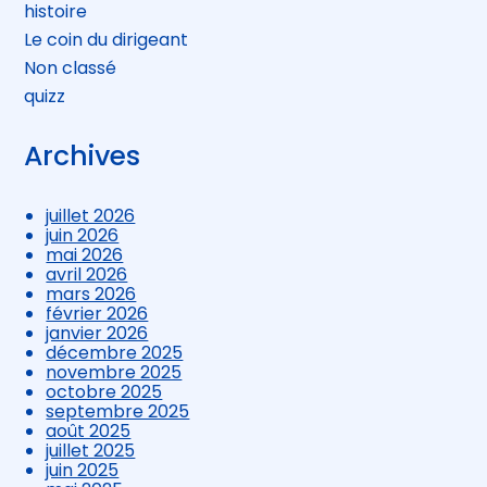
histoire
Le coin du dirigeant
Non classé
quizz
Archives
juillet 2026
juin 2026
mai 2026
avril 2026
mars 2026
février 2026
janvier 2026
décembre 2025
novembre 2025
octobre 2025
septembre 2025
août 2025
juillet 2025
juin 2025