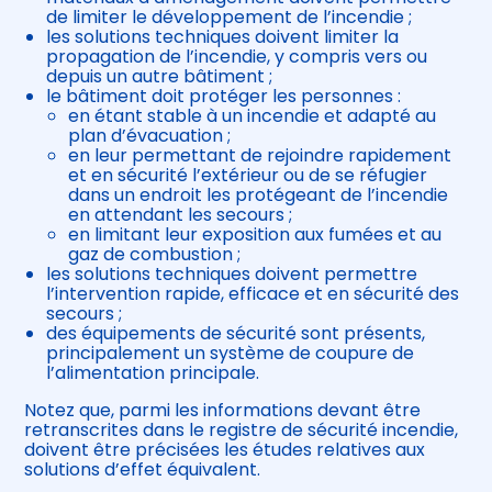
de limiter le développement de l’incendie ;
les solutions techniques doivent limiter la
propagation de l’incendie, y compris vers ou
depuis un autre bâtiment ;
le bâtiment doit protéger les personnes :
en étant stable à un incendie et adapté au
plan d’évacuation ;
en leur permettant de rejoindre rapidement
et en sécurité l’extérieur ou de se réfugier
dans un endroit les protégeant de l’incendie
en attendant les secours ;
en limitant leur exposition aux fumées et au
gaz de combustion ;
les solutions techniques doivent permettre
l’intervention rapide, efficace et en sécurité des
secours ;
des équipements de sécurité sont présents,
principalement un système de coupure de
l’alimentation principale.
Notez que, parmi les informations devant être
retranscrites dans le registre de sécurité incendie,
doivent être précisées les études relatives aux
solutions d’effet équivalent.