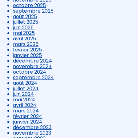
octobre 2025
septembre 2025
août 2025
juillet 2025
juin 2025
mai 2025
avril 2025
mars 2025
février 2025
janvier 2025
décembre 2024
novembre 2024
octobre 2024
septembre 2024
août 2024
juillet 2024
juin 2024
mai 2024
avril 2024
mars 2024
février 2024
janvier 2024
décembre 2023
novembre 2023