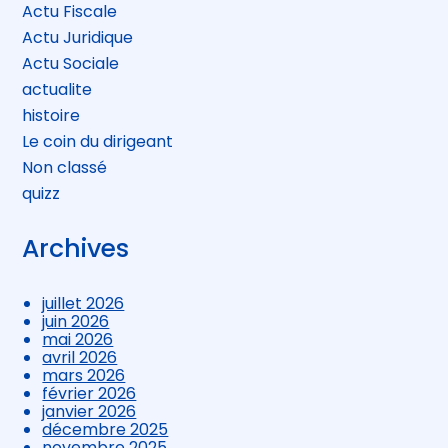
Actu Fiscale
Actu Juridique
Actu Sociale
actualite
histoire
Le coin du dirigeant
Non classé
quizz
Archives
juillet 2026
juin 2026
mai 2026
avril 2026
mars 2026
février 2026
janvier 2026
décembre 2025
novembre 2025