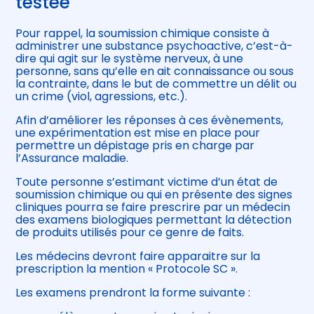
testée
Pour rappel, la soumission chimique consiste à
administrer une substance psychoactive, c’est-à-
dire qui agit sur le système nerveux, à une
personne, sans qu’elle en ait connaissance ou sous
la contrainte, dans le but de commettre un délit ou
un crime (viol, agressions, etc.).
Afin d’améliorer les réponses à ces évènements,
une expérimentation est mise en place pour
permettre un dépistage pris en charge par
l’Assurance maladie.
Toute personne s’estimant victime d’un état de
soumission chimique ou qui en présente des signes
cliniques pourra se faire prescrire par un médecin
des examens biologiques permettant la détection
de produits utilisés pour ce genre de faits.
Les médecins devront faire apparaitre sur la
prescription la mention « Protocole SC ».
Les examens prendront la forme suivante :