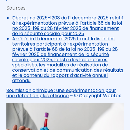
Sources :
Décret no 2025-1208 du 11 décembre 2025 relatif
à l’expérimentation prévue à l’article 68 de la loi
no 2025-199 du 28 février 2025 de financement
de la sécurité sociale pour 2025
Arrêté du 11 décembre 2025 fixant la liste des
territoires participant à l’expérimentation
prévue à l’article 68 de la loi no 2025-199 du 28
février 2025 de financement de la sécurité
sociale pour 2025, la liste des laboratoires
spécialisés, les modalités de réalisation de
conservation et de communication des résultats
et le contenu du rapport d’activité annuel
attendu
Soumission chimique : une expérimentation pour
une détection plus efficace
– © Copyright WebLex