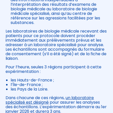
l’interprétation des résultats d’examens de
biologie médicale au laboratoire de biologie
médicale spécialisé, ainsi qu’au centre de
référence sur les agressions facilitées par les
substances.
Les laboratoires de biologie médicale recevant des
patients pour ce protocole doivent procéder
immédiatement aux prélèvements prévus et les
adresser à un laboratoire spécialisé pour analyse.
Les échantillons sont accompagnés du formulaire
de consentement (s’il a été signé) et de la fiche de
liaison.
Pour l’heure, seules 3 régions participent à cette
expérimentation :
les Hauts-de-France ;
l’Île-de-France ;
les Pays de la Loire.
Dans chacune de ces régions,
un laboratoire
spécialisé est désigné
pour assurer les analyses
des échantillons. L’expérimentation démarre au 1er
janvier 2026 et durera 3 ans.