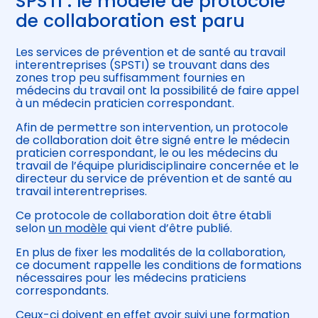
SPSTI : le modèle de protocole
de collaboration est paru
Les services de prévention et de santé au travail
interentreprises (SPSTI) se trouvant dans des
zones trop peu suffisamment fournies en
médecins du travail ont la possibilité de faire appel
à un médecin praticien correspondant.
Afin de permettre son intervention, un protocole
de collaboration doit être signé entre le médecin
praticien correspondant, le ou les médecins du
travail de l’équipe pluridisciplinaire concernée et le
directeur du service de prévention et de santé au
travail interentreprises.
Ce protocole de collaboration doit être établi
selon
un modèle
qui vient d’être publié.
En plus de fixer les modalités de la collaboration,
ce document rappelle les conditions de formations
nécessaires pour les médecins praticiens
correspondants.
Ceux-ci doivent en effet avoir suivi une formation