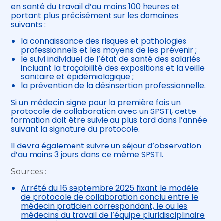
en santé du travail d’au moins 100 heures et
portant plus précisément sur les domaines
suivants :
la connaissance des risques et pathologies
professionnels et les moyens de les prévenir ;
le suivi individuel de l’état de santé des salariés
incluant la traçabilité des expositions et la veille
sanitaire et épidémiologique ;
la prévention de la désinsertion professionnelle.
Si un médecin signe pour la première fois un
protocole de collaboration avec un SPSTI, cette
formation doit être suivie au plus tard dans l’année
suivant la signature du protocole.
Il devra également suivre un séjour d’observation
d’au moins 3 jours dans ce même SPSTI.
Sources :
Arrêté du 16 septembre 2025 fixant le modèle
de protocole de collaboration conclu entre le
médecin praticien correspondant, le ou les
médecins du travail de l’équipe pluridisciplinaire