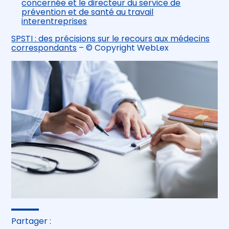
concernée et le directeur du service de
prévention et de santé au travail
interentreprises
SPSTI : des précisions sur le recours aux médecins
correspondants
– © Copyright WebLex
Partager :