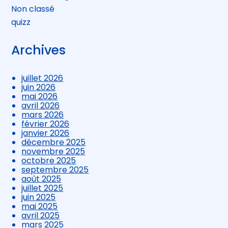
Non classé
quizz
Archives
juillet 2026
juin 2026
mai 2026
avril 2026
mars 2026
février 2026
janvier 2026
décembre 2025
novembre 2025
octobre 2025
septembre 2025
août 2025
juillet 2025
juin 2025
mai 2025
avril 2025
mars 2025