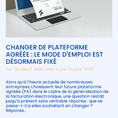
CHANGER DE PLATEFORME
AGRÉÉE : LE MODE D'EMPLOI EST
DÉSORMAIS FIXÉ
Par
|
30 JUILLET 2026
( Mise à jour 30 juillet 2026)
Alors qu’à l’heure actuelle de nombreuses
entreprises choisissent leur future plateforme
agréée (PA) dans le cadre de la généralisation de
la facturation électronique, une question restait
jusqu’à présent sans véritable réponse : que se
passe-t-il si elles souhaitent en changer ?
Réponse…