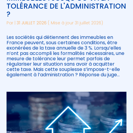
TOLÉRANCE DE L'ADMINISTRATION
?
Par
|
31 JUILLET 2026
( Mise à jour 31 juillet 2026)
Les sociétés qui détiennent des immeubles en
France peuvent, sous certaines conditions, être
exonérées de la taxe annuelle de 3 %. Lorsqu’elles
n’ont pas accompli les formalités nécessaires, une
mesure de tolérance leur permet parfois de
régulariser leur situation sans avoir à acquitter
cette taxe. Mais cette souplesse s’impose-t-elle
également à l’administration ? Réponse du juge…