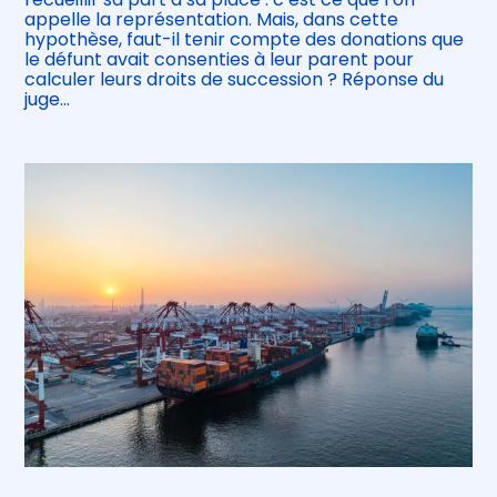
appelle la représentation. Mais, dans cette
hypothèse, faut-il tenir compte des donations que
le défunt avait consenties à leur parent pour
calculer leurs droits de succession ? Réponse du
juge…