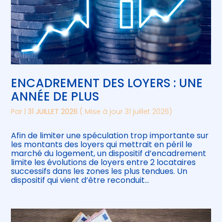
ENCADREMENT DES LOYERS : UNE
ANNÉE DE PLUS
Par
|
31 JUILLET 2026
( Mise à jour 31 juillet 2026)
Afin de limiter une spéculation trop importante sur
les montants des loyers qui mettrait en péril le
marché du logement, un dispositif d’encadrement
limite les évolutions de loyers entre 2 locataires
successifs dans les zones les plus tendues. Un
dispositif qui vient d’être reconduit…