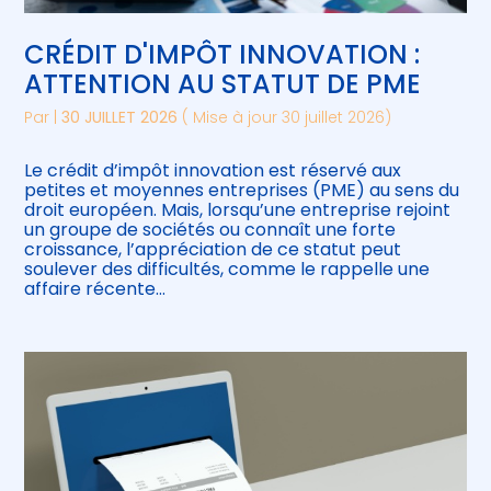
CRÉDIT D'IMPÔT INNOVATION :
ATTENTION AU STATUT DE PME
Par
|
30 JUILLET 2026
( Mise à jour 30 juillet 2026)
Le crédit d’impôt innovation est réservé aux
petites et moyennes entreprises (PME) au sens du
droit européen. Mais, lorsqu’une entreprise rejoint
un groupe de sociétés ou connaît une forte
croissance, l’appréciation de ce statut peut
soulever des difficultés, comme le rappelle une
affaire récente…