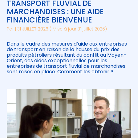
TRANSPORT FLUVIAL DE
MARCHANDISES : UNE AIDE
FINANCIÈRE BIENVENUE
Par
|
31 JUILLET 2026
( Mise à jour 31 juillet 2026)
Dans le cadre des mesures d’aide aux entreprises
de transport en raison de la hausse du prix des
produits pétroliers résultant du conflit au Moyen-
Orient, des aides exceptionnelles pour les
entreprises de transport fluvial de marchandises
sont mises en place. Comment les obtenir ?