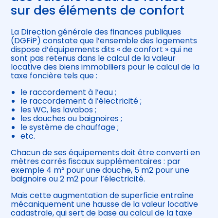
sur des éléments de confort
La Direction générale des finances publiques
(DGFiP) constate que l’ensemble des logements
dispose d’équipements dits « de confort » qui ne
sont pas retenus dans le calcul de la valeur
locative des biens immobiliers pour le calcul de la
taxe foncière tels que :
le raccordement à l’eau ;
le raccordement à l’électricité ;
les WC, les lavabos ;
les douches ou baignoires ;
le système de chauffage ;
etc.
Chacun de ses équipements doit être converti en
mètres carrés fiscaux supplémentaires : par
exemple 4 m² pour une douche, 5 m2 pour une
baignoire ou 2 m2 pour l’électricité.
Mais cette augmentation de superficie entraîne
mécaniquement une hausse de la valeur locative
cadastrale, qui sert de base au calcul de la taxe