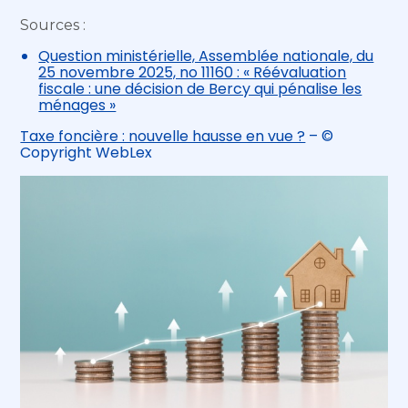
Sources :
Question ministérielle, Assemblée nationale, du
25 novembre 2025, no 11160 : « Réévaluation
fiscale : une décision de Bercy qui pénalise les
ménages »
Taxe foncière : nouvelle hausse en vue ?
– ©
Copyright WebLex