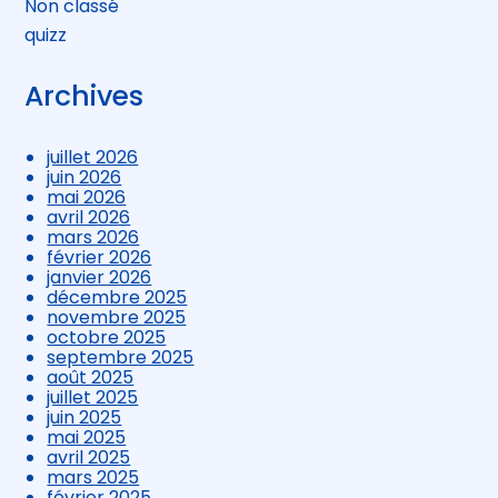
Non classé
quizz
Archives
juillet 2026
juin 2026
mai 2026
avril 2026
mars 2026
février 2026
janvier 2026
décembre 2025
novembre 2025
octobre 2025
septembre 2025
août 2025
juillet 2025
juin 2025
mai 2025
avril 2025
mars 2025
février 2025