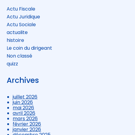
Actu Fiscale
Actu Juridique
Actu Sociale
actualite
histoire
Le coin du dirigeant
Non classé
quizz
Archives
juillet 2026
juin 2026
mai 2026
avril 2026
mars 2026
février 2026
janvier 2026
décembre 2025