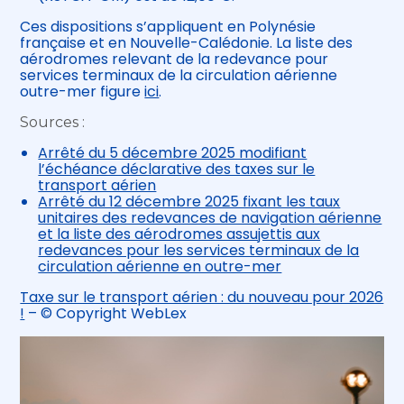
Ces dispositions s’appliquent en Polynésie
française et en Nouvelle-Calédonie. La liste des
aérodromes relevant de la redevance pour
services terminaux de la circulation aérienne
outre-mer figure
ici
.
Sources :
Arrêté du 5 décembre 2025 modifiant
l’échéance déclarative des taxes sur le
transport aérien
Arrêté du 12 décembre 2025 fixant les taux
unitaires des redevances de navigation aérienne
et la liste des aérodromes assujettis aux
redevances pour les services terminaux de la
circulation aérienne en outre-mer
Taxe sur le transport aérien : du nouveau pour 2026
!
– © Copyright WebLex