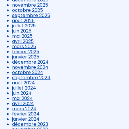
novembre 2025
octobre 2025
septembre 2025
août 2025
juillet 2025
juin 2025
mai 2025
avril 2025
mars 2025
février 2025
janvier 2025
décembre 2024
novembre 2024
octobre 2024
septembre 2024
août 2024
juillet 2024
juin 2024
mai 2024
avril 2024
mars 2024
février 2024
janvier 2024
décembre 2023