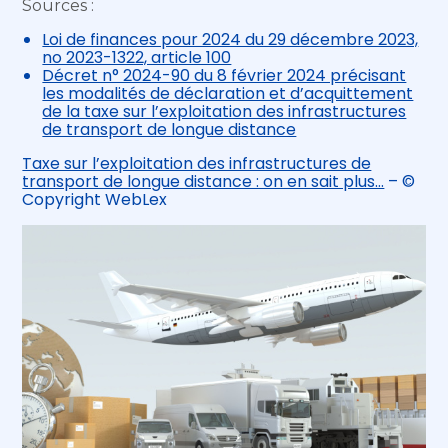
Sources :
Loi de finances pour 2024 du 29 décembre 2023,
no 2023-1322, article 100
Décret n° 2024-90 du 8 février 2024 précisant
les modalités de déclaration et d’acquittement
de la taxe sur l’exploitation des infrastructures
de transport de longue distance
Taxe sur l’exploitation des infrastructures de
transport de longue distance : on en sait plus…
– ©
Copyright WebLex