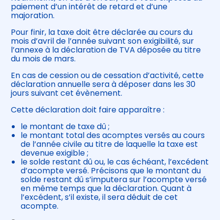
paiement d’un intérêt de retard et d’une
majoration.
Pour finir, la taxe doit être déclarée au cours du
mois d’avril de l’année suivant son exigibilité, sur
l’annexe à la déclaration de TVA déposée au titre
du mois de mars.
En cas de cession ou de cessation d’activité, cette
déclaration annuelle sera à déposer dans les 30
jours suivant cet évènement.
Cette déclaration doit faire apparaître :
le montant de taxe dû ;
le montant total des acomptes versés au cours
de l’année civile au titre de laquelle la taxe est
devenue exigible ;
le solde restant dû ou, le cas échéant, l’excédent
d’acompte versé. Précisons que le montant du
solde restant dû s’imputera sur l’acompte versé
en même temps que la déclaration. Quant à
l’excédent, s’il existe, il sera déduit de cet
acompte.