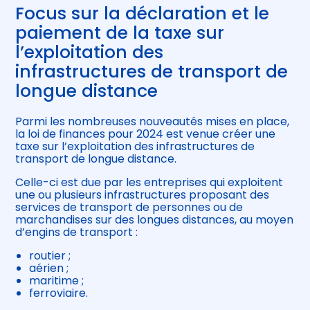
Focus sur la déclaration et le
paiement de la taxe sur
l’exploitation des
infrastructures de transport de
longue distance
Parmi les nombreuses nouveautés mises en place,
la loi de finances pour 2024 est venue créer une
taxe sur l’exploitation des infrastructures de
transport de longue distance.
Celle-ci est due par les entreprises qui exploitent
une ou plusieurs infrastructures proposant des
services de transport de personnes ou de
marchandises sur des longues distances, au moyen
d’engins de transport :
routier ;
aérien ;
maritime ;
ferroviaire.