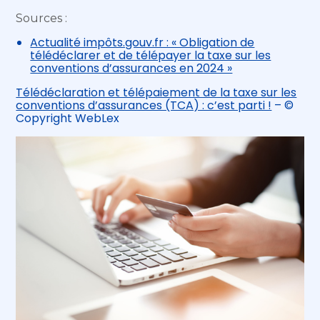
Sources :
Actualité impôts.gouv.fr : « Obligation de
télédéclarer et de télépayer la taxe sur les
conventions d’assurances en 2024 »
Télédéclaration et télépaiement de la taxe sur les
conventions d’assurances (TCA) : c’est parti !
– ©
Copyright WebLex