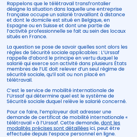
Rappelons que le télétravail transfrontalier
désigne la situation dans laquelle une entreprise
française occupe un salarié travaillant à distance
et dont le domicile est situé en Belgique, en
Espagne ou en Suisse et dont une partie de
l’activité professionnelle se fait au sein des locaux
situés en France.
La question se pose de savoir quelles sont alors les
règles de Sécurité sociale applicables : L’Urssaf
rappelle d’abord le principe en vertu duquel le
salarié qui exerce son activité dans plusieurs États
membres de l’UE doit relever d’un seul régime de
sécurité sociale, qu’il soit ou non placé en
télétravail.
C’est le service de mobilité internationale de
l’Urssaf qui détermine quel est le système de
Sécurité sociale duquel relève le salarié concerné.
Pour ce faire, l’employeur doit adresser une
demande de certificat de mobilité internationale «
télétravail » à l’Urssaf. Cette demande,
dont les
modalités précises sont détaillées
ici, peut être
effectuée depuis l’espace personnel en ligne.