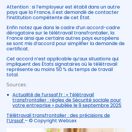
Attention : si l’employeur est établi dans un autre
pays que la France, il est demandé de contacter
l’institution compétente de cet État.
Enfin notez que dans le cadre d’un accord-cadre
dérogatoire sur le télétravail transfrontalier, la
France ainsi que certains autres pays européens
se sont mis d’accord pour simplifier la demande de
certificat.
Cet accord n’est applicable qu’aux situations qui
impliquent des États signataires où le télétravail
représente au moins 50 % du temps de travail
total.
Sources :
Actualité de l’urssaf.fr : « Télétravail
transfrontalier : règles de Sécurité sociale pour
votre entreprise » publiée le 9 septembre 2025
Télétravail transfrontalier : des précisions de
l’Urssaf
– © Copyright WebLex