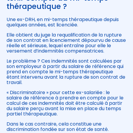
thérapeutique ?
Une ex-DRH, en mi-temps thérapeutique depuis
quelques années, est licenciée.
Elle obtient du juge la requalification de la rupture
de son contrat en licenciement dépourvu de cause
réelle et sérieuse, lequel entraîne pour elle le
versement d’indemnités compensatrices.
Le problème ? Ces indemnités sont calculées par
son employeur à partir du salaire de référence qui
prend en compte le mi-temps thérapeutique
étant intervenu avant la rupture de son contrat de
travail.
« Discriminatoire » pour cette ex-salariée : le
salaire de référence à prendre en compte pour le
calcul de ces indemnités doit être calculé à partir
du salaire perçu avant la mise en place du temps
partiel thérapeutique.
Dans le cas contraire, cela constitue une
discrimination fondée sur son état de santé.