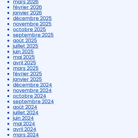
mars 2026
février 2026
janvier 2026
décembre 2025
novembre 2025
octobre 2025
septembre 2025
août 2025
juillet 2025
juin 2025
mai 2025
avril 2025
mars 2025
février 2025
janvier 2025
décembre 2024
novembre 2024
octobre 2024
septembre 2024
août 2024
juillet 2024
juin 2024
mai 2024
avril 2024
mars 2024