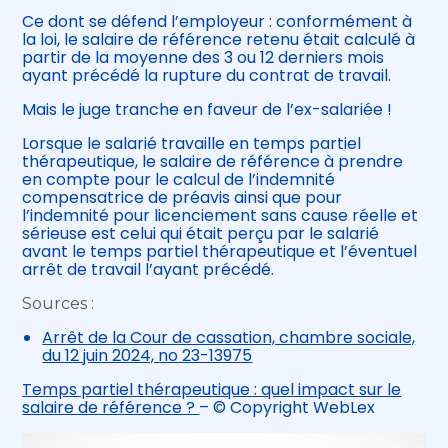
Ce dont se défend l’employeur : conformément à
la loi, le salaire de référence retenu était calculé à
partir de la moyenne des 3 ou 12 derniers mois
ayant précédé la rupture du contrat de travail.
Mais le juge tranche en faveur de l’ex-salariée !
Lorsque le salarié travaille en temps partiel
thérapeutique, le salaire de référence à prendre
en compte pour le calcul de l’indemnité
compensatrice de préavis ainsi que pour
l’indemnité pour licenciement sans cause réelle et
sérieuse est celui qui était perçu par le salarié
avant le temps partiel thérapeutique et l’éventuel
arrêt de travail l’ayant précédé.
Sources :
Arrêt de la Cour de cassation, chambre sociale,
du 12 juin 2024, no 23-13975
Temps partiel thérapeutique : quel impact sur le
salaire de référence ?
– © Copyright WebLex