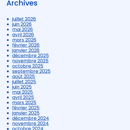
Archives
juillet 2026
juin 2026
mai 2026
avril 2026
mars 2026
février 2026
janvier 2026
décembre 2025
novembre 2025
octobre 2025
septembre 2025
août 2025
juillet 2025
juin 2025
mai 2025
avril 2025
mars 2025
février 2025
janvier 2025
décembre 2024
novembre 2024
octobre 2024