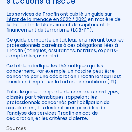
situations à risque
Les services de Tracfin ont publié un
guide sur
l’état de la menace en 2022 / 2023
en matière de
lutte contre le blanchiment de capitaux et le
financement du terrorisme (LCB-FT).
Ce guide comporte un tableau énumérant tous les
professionnels astreints à des obligations liées à
Tracfin (banques, assurances, notaires, experts-
comptables, avocats).
Ce tableau indique les thématiques qui les
concernent. Par exemple, un notaire peut être
concerné par une déclaration Tracfin lorsqu’il est
question d’impôt sur la fortune immobilière (IFI).
Enfin, le guide comporte de nombreux cas types,
classés par thématiques, rappelant les
professionnels concernés par l’obligation de
signalement, les destinataires possibles de
l’analyse des services Tracfin en cas de
déclaration, et les critères d’alerte.
Sources :