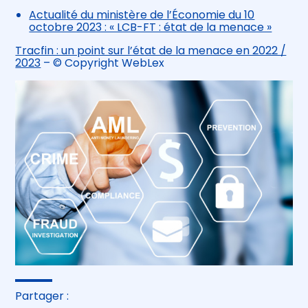
Actualité du ministère de l’Économie du 10
octobre 2023 : « LCB-FT : état de la menace »
Tracfin : un point sur l’état de la menace en 2022 /
2023
– © Copyright WebLex
Partager :