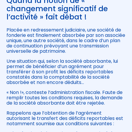
Quand la notion de «
changement significatif de
l’activité » fait débat !
Placée en redressement judiciaire, une société de
fonderie est finalement absorbée par son associée
unique, une autre société, dans le cadre d’un plan
de continuation prévoyant une transmission
universelle de patrimoine.
Une situation qui, selon la société absorbante, lui
permet de bénéficier d’un agrément pour
transférer à son profit les déficits reportables
constatés dans la comptabilité de la société
absorbée et non encore déduits…
« Non !», conteste l’administration fiscale. Faute de
remplir toutes les conditions requises, la demande
de la société absorbante doit être rejetée.
Rappelons que l’obtention de l’agrément
autorisant le transfert des déficits reportables est
notamment soumise aux conditions suivantes :