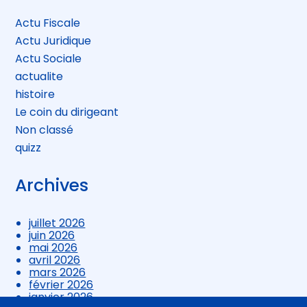
sidebar
Actu Fiscale
Actu Juridique
Actu Sociale
actualite
histoire
Le coin du dirigeant
Non classé
quizz
Archives
juillet 2026
juin 2026
mai 2026
avril 2026
mars 2026
février 2026
janvier 2026