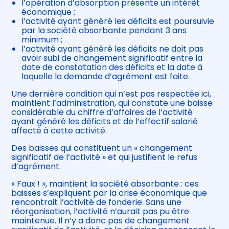
l’opération d’absorption présente un intérêt
économique ;
l’activité ayant généré les déficits est poursuivie
par la société absorbante pendant 3 ans
minimum ;
l’activité ayant généré les déficits ne doit pas
avoir subi de changement significatif entre la
date de constatation des déficits et la date à
laquelle la demande d’agrément est faite.
Une dernière condition qui n’est pas respectée ici,
maintient l’administration, qui constate une baisse
considérable du chiffre d’affaires de l’activité
ayant généré les déficits et de l’effectif salarié
affecté à cette activité.
Des baisses qui constituent un « changement
significatif de l’activité » et qui justifient le refus
d’agrément.
« Faux ! », maintient la société absorbante : ces
baisses s’expliquent par la crise économique que
rencontrait l’activité de fonderie. Sans une
réorganisation, l’activité n’aurait pas pu être
maintenue. Il n’y a donc pas de changement