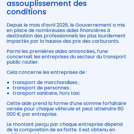
assouplissement des
conditions
Depuis le mois d’avril 2026, le Gouvernement a mis
en place de nombreuses aides financières à
destination des professionnels les plus lourdement
impactés par la hausse des prix des carburants.
Parmi les premières aides annoncées, l’une
concernait les entreprises du secteur du transport
public routier.
Cela concerne les entreprises de :
transport de marchandises ;
transport de personnes ;
transport sanitaire, hors taxi.
Cette aide prend la forme d’une somme forfaitaire
versée pour chaque véhicule et peut atteindre 60
000 € par entreprise.
Le montant perçu par chaque entreprise dépend
de la composition de sa flotte. Il est obtenu en