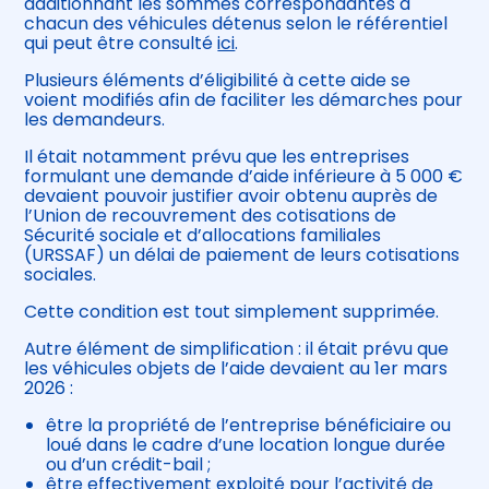
additionnant les sommes correspondantes à
chacun des véhicules détenus selon le référentiel
qui peut être consulté
ici
.
Plusieurs éléments d’éligibilité à cette aide se
voient modifiés afin de faciliter les démarches pour
les demandeurs.
Il était notamment prévu que les entreprises
formulant une demande d’aide inférieure à 5 000 €
devaient pouvoir justifier avoir obtenu auprès de
l’Union de recouvrement des cotisations de
Sécurité sociale et d’allocations familiales
(URSSAF) un délai de paiement de leurs cotisations
sociales.
Cette condition est tout simplement supprimée.
Autre élément de simplification : il était prévu que
les véhicules objets de l’aide devaient au 1er mars
2026 :
être la propriété de l’entreprise bénéficiaire ou
loué dans le cadre d’une location longue durée
ou d’un crédit-bail ;
être effectivement exploité pour l’activité de