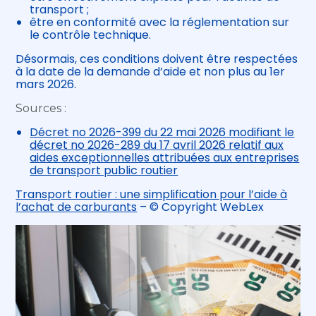
transport ;
être en conformité avec la réglementation sur
le contrôle technique.
Désormais, ces conditions doivent être respectées
à la date de la demande d’aide et non plus au 1er
mars 2026.
Sources :
Décret no 2026-399 du 22 mai 2026 modifiant le
décret no 2026-289 du 17 avril 2026 relatif aux
aides exceptionnelles attribuées aux entreprises
de transport public routier
Transport routier : une simplification pour l’aide à
l’achat de carburants
– © Copyright WebLex