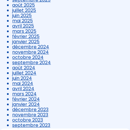
août 2025
juillet 2025
juin 2025
mai 2025
avril 2025
mars 2025
février 2025
janvier 2025
décembre 2024
novembre 2024
octobre 2024
septembre 2024
août 2024
juillet 2024
juin 2024
mai 2024
avril 2024
mars 2024
février 2024
janvier 2024
décembre 2023
novembre 2023
octobre 2023
septembre 2023