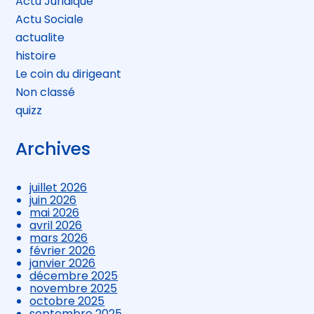
Actu Juridique
Actu Sociale
actualite
histoire
Le coin du dirigeant
Non classé
quizz
Archives
juillet 2026
juin 2026
mai 2026
avril 2026
mars 2026
février 2026
janvier 2026
décembre 2025
novembre 2025
octobre 2025
septembre 2025