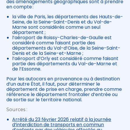
des aménagements géographiques sont à prendre
en compte :
la ville de Paris, les départements des Hauts-de-
Seine, de la Seine-Saint-Denis et du Val-de-
Marne sont considérés comme un seul
département ;
l’aéroport de Roissy-Charles-de-Gaulle est
considéré comme faisant partie des
départements du Val-d’Oise, de la Seine-Saint-
Denis et de la Seine-et-Marne ;
l’aéroport d’Orly est considéré comme faisant
partie des départements du Val-de-Marne et
de l’Essonne.
Pour les autocars en provenance ou à destination
d’un autre État, il faut, pour déterminer le
département de prise en charge, prendre comme
référence le département frontalier d’entrée ou
de sortie sur le territoire national.
Sources :
Arrêté du 23 février 2026 relatif à la journée
d’interdiction de transports en commun
d’enfants par des véhicules affectés au