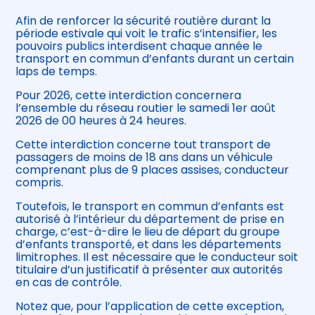
Afin de renforcer la sécurité routière durant la
période estivale qui voit le trafic s’intensifier, les
pouvoirs publics interdisent chaque année le
transport en commun d’enfants durant un certain
laps de temps.
Pour 2026, cette interdiction concernera
l’ensemble du réseau routier le samedi 1er août
2026 de 00 heures à 24 heures.
Cette interdiction concerne tout transport de
passagers de moins de 18 ans dans un véhicule
comprenant plus de 9 places assises, conducteur
compris.
Toutefois, le transport en commun d’enfants est
autorisé à l’intérieur du département de prise en
charge, c’est-à-dire le lieu de départ du groupe
d’enfants transporté, et dans les départements
limitrophes. Il est nécessaire que le conducteur soit
titulaire d’un justificatif à présenter aux autorités
en cas de contrôle.
Notez que, pour l’application de cette exception,