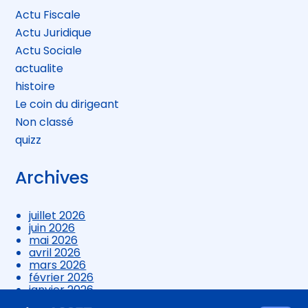
Actu Fiscale
Actu Juridique
Actu Sociale
actualite
histoire
Le coin du dirigeant
Non classé
quizz
Archives
juillet 2026
juin 2026
mai 2026
avril 2026
mars 2026
février 2026
janvier 2026
décembre 2025