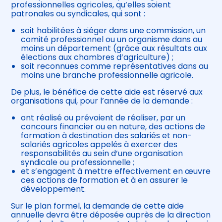
professionnelles agricoles, qu’elles soient
patronales ou syndicales, qui sont :
soit habilitées à siéger dans une commission, un
comité professionnel ou un organisme dans au
moins un département (grâce aux résultats aux
élections aux chambres d’agriculture) ;
soit reconnues comme représentatives dans au
moins une branche professionnelle agricole.
De plus, le bénéfice de cette aide est réservé aux
organisations qui, pour l’année de la demande :
ont réalisé ou prévoient de réaliser, par un
concours financier ou en nature, des actions de
formation à destination des salariés et non-
salariés agricoles appelés à exercer des
responsabilités au sein d’une organisation
syndicale ou professionnelle ;
et s’engagent à mettre effectivement en œuvre
ces actions de formation et à en assurer le
développement.
Sur le plan formel, la demande de cette aide
annuelle devra être déposée auprès de la direction