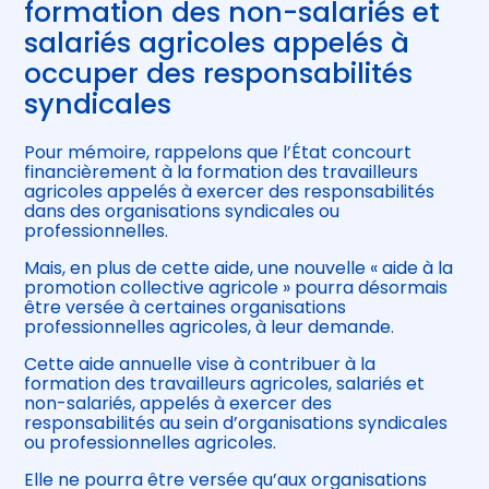
formation des non-salariés et
salariés agricoles appelés à
occuper des responsabilités
syndicales
Pour mémoire, rappelons que l’État concourt
financièrement à la formation des travailleurs
agricoles appelés à exercer des responsabilités
dans des organisations syndicales ou
professionnelles.
Mais, en plus de cette aide, une nouvelle « aide à la
promotion collective agricole » pourra désormais
être versée à certaines organisations
professionnelles agricoles, à leur demande.
Cette aide annuelle vise à contribuer à la
formation des travailleurs agricoles, salariés et
non-salariés, appelés à exercer des
responsabilités au sein d’organisations syndicales
ou professionnelles agricoles.
Elle ne pourra être versée qu’aux organisations