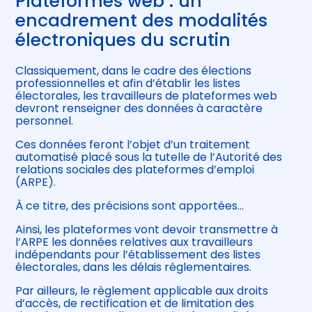
Plateformes web : un
encadrement des modalités
électroniques du scrutin
Classiquement, dans le cadre des élections
professionnelles et afin d’établir les listes
électorales, les travailleurs de plateformes web
devront renseigner des données à caractère
personnel.
Ces données feront l’objet d’un traitement
automatisé placé sous la tutelle de l’Autorité des
relations sociales des plateformes d’emploi
(ARPE).
À ce titre, des précisions sont apportées…
Ainsi, les plateformes vont devoir transmettre à
l’ARPE les données relatives aux travailleurs
indépendants pour l’établissement des listes
électorales, dans les délais réglementaires.
Par ailleurs, le règlement applicable aux droits
d’accès, de rectification et de limitation des