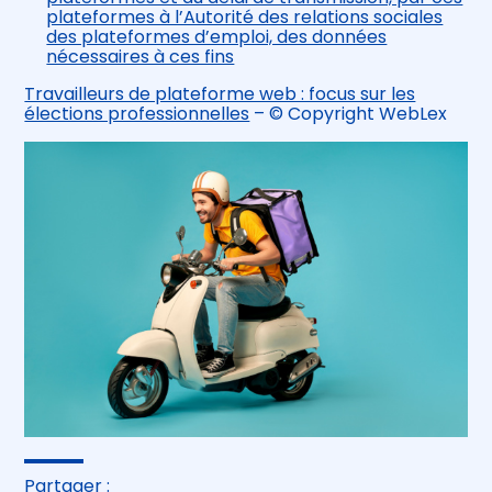
plateformes à l’Autorité des relations sociales
des plateformes d’emploi, des données
nécessaires à ces fins
Travailleurs de plateforme web : focus sur les
élections professionnelles
– © Copyright WebLex
Partager :