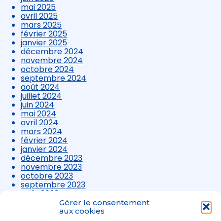
mai 2025
avril 2025
mars 2025
février 2025
janvier 2025
décembre 2024
novembre 2024
octobre 2024
septembre 2024
août 2024
juillet 2024
juin 2024
mai 2024
avril 2024
mars 2024
février 2024
janvier 2024
décembre 2023
novembre 2023
octobre 2023
septembre 2023
août 2023
juillet 2023
Gérer le consentement
juin 2023
aux cookies
mai 2023