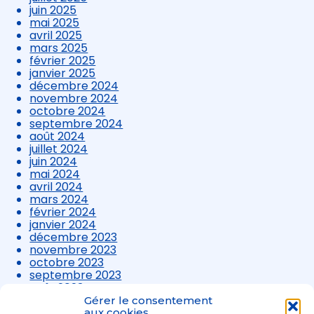
juin 2025
mai 2025
avril 2025
mars 2025
février 2025
janvier 2025
décembre 2024
novembre 2024
octobre 2024
septembre 2024
août 2024
juillet 2024
juin 2024
mai 2024
avril 2024
mars 2024
février 2024
janvier 2024
décembre 2023
novembre 2023
octobre 2023
septembre 2023
août 2023
juillet 2023
Gérer le consentement
juin 2023
aux cookies