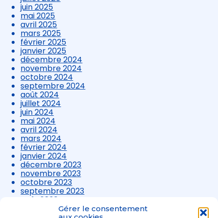
juin 2025
mai 2025
avril 2025
mars 2025
février 2025
janvier 2025
décembre 2024
novembre 2024
octobre 2024
septembre 2024
août 2024
juillet 2024
juin 2024
mai 2024
avril 2024
mars 2024
février 2024
janvier 2024
décembre 2023
novembre 2023
octobre 2023
septembre 2023
août 2023
juillet 2023
Gérer le consentement
juin 2023
aux cookies