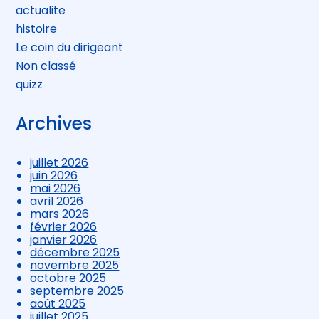
actualite
histoire
Le coin du dirigeant
Non classé
quizz
Archives
juillet 2026
juin 2026
mai 2026
avril 2026
mars 2026
février 2026
janvier 2026
décembre 2025
novembre 2025
octobre 2025
septembre 2025
août 2025
juillet 2025