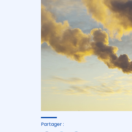
Partager :