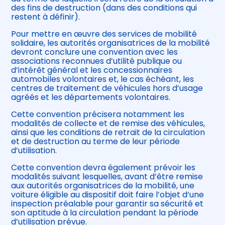
des fins de destruction (dans des conditions qui
restent à définir).
Pour mettre en œuvre des services de mobilité
solidaire, les autorités organisatrices de la mobilité
devront conclure une convention avec les
associations reconnues d’utilité publique ou
d’intérêt général et les concessionnaires
automobiles volontaires et, le cas échéant, les
centres de traitement de véhicules hors d’usage
agréés et les départements volontaires.
Cette convention précisera notamment les
modalités de collecte et de remise des véhicules,
ainsi que les conditions de retrait de la circulation
et de destruction au terme de leur période
d’utilisation.
Cette convention devra également prévoir les
modalités suivant lesquelles, avant d’être remise
aux autorités organisatrices de la mobilité, une
voiture éligible au dispositif doit faire l’objet d’une
inspection préalable pour garantir sa sécurité et
son aptitude à la circulation pendant la période
d’utilisation prévue.