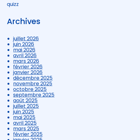
quizz
Archives
juillet 2026
juin 2026
mai 2026
avril 2026
mars 2026
février 2026
janvier 2026
décembre 2025
novembre 2025
octobre 2025
septembre 2025
août 2025
juillet 2025
juin 2025
mai 2025
avril 2025
mars 2025
février 2025
janvier 2025