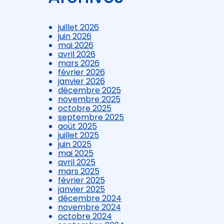
juillet 2026
juin 2026
mai 2026
avril 2026
mars 2026
février 2026
janvier 2026
décembre 2025
novembre 2025
octobre 2025
septembre 2025
août 2025
juillet 2025
juin 2025
mai 2025
avril 2025
mars 2025
février 2025
janvier 2025
décembre 2024
novembre 2024
octobre 2024