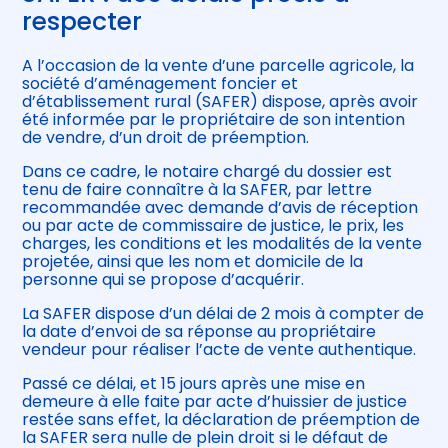
respecter
A l’occasion de la vente d’une parcelle agricole, la
société d’aménagement foncier et
d’établissement rural (SAFER) dispose, après avoir
été informée par le propriétaire de son intention
de vendre, d’un droit de préemption.
Dans ce cadre, le notaire chargé du dossier est
tenu de faire connaître à la SAFER, par lettre
recommandée avec demande d’avis de réception
ou par acte de commissaire de justice, le prix, les
charges, les conditions et les modalités de la vente
projetée, ainsi que les nom et domicile de la
personne qui se propose d’acquérir.
La SAFER dispose d’un délai de 2 mois à compter de
la date d’envoi de sa réponse au propriétaire
vendeur pour réaliser l’acte de vente authentique.
Passé ce délai, et 15 jours après une mise en
demeure à elle faite par acte d’huissier de justice
restée sans effet, la déclaration de préemption de
la SAFER sera nulle de plein droit si le défaut de