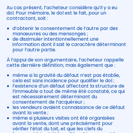
Au cas présent, l’acheteur considère qu’il y a eu
dol. Pour mémoire, le dol est le fait, pour un
contractant, soit :
d’obtenir le consentement de l’autre par des
manœuvres ou des mensonges ;
de dissimuler intentionnellement une
information dont il sait le caractère déterminant
pour l’autre partie.
À l’appui de son argumentaire, l’acheteur rappelle
cette dernière définition, mais également que :
même si la gravité du défaut n’est pas établie,
cela est sans incidence pour qualifier le dol ;
l’existence d’un défaut affectant la structure de
l’immeuble a tout de même été constaté, ce qui
est nécessairement déterminant du
consentement de l’acquéreur ;
les vendeurs avaient connaissance de ce défaut
avant la vente ;
même si plusieurs visites ont été organisées
avant la vente, dont une précisément pour
vérifier l’état du toit, et que les clefs du