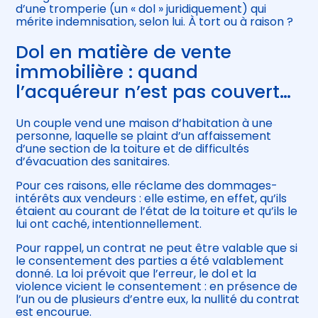
d’une tromperie (un « dol » juridiquement) qui
mérite indemnisation, selon lui. À tort ou à raison ?
Dol en matière de vente
immobilière : quand
l’acquéreur n’est pas couvert…
Un couple vend une maison d’habitation à une
personne, laquelle se plaint d’un affaissement
d’une section de la toiture et de difficultés
d’évacuation des sanitaires.
Pour ces raisons, elle réclame des dommages-
intérêts aux vendeurs : elle estime, en effet, qu’ils
étaient au courant de l’état de la toiture et qu’ils le
lui ont caché, intentionnellement.
Pour rappel, un contrat ne peut être valable que si
le consentement des parties a été valablement
donné. La loi prévoit que l’erreur, le dol et la
violence vicient le consentement : en présence de
l’un ou de plusieurs d’entre eux, la nullité du contrat
est encourue.