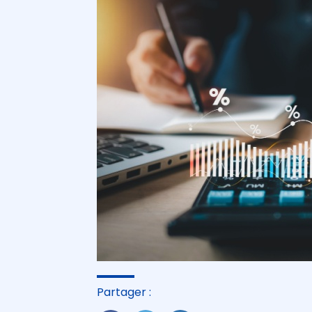
Partager :