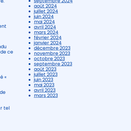
septembre 2024
re.
août 2024
juillet 2024
juin 2024
mai 2024
ent
avril 2024
mars 2024
février 2024
janvier 2024
ndu
décembre 2023
 de ce
novembre 2023
octobre 2023
septembre 2023
août 2023
juillet 2023
é «
juin 2023
mai 2023
avril 2023
 de
mars 2023
r tel