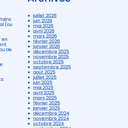
juillet 2026
tains
juin 2026
al (ou
mai 2026
avril 2026
mars 2026
f en
février 2026
ent
janvier 2026
 ou de
décembre 2025
novembre 2025
octobre 2025
ce
septembre 2025
août 2025
juillet 2025
ts
juin 2025
mai 2025
avril 2025
mars 2025
février 2025
janvier 2025
décembre 2024
novembre 2024
octobre 2024