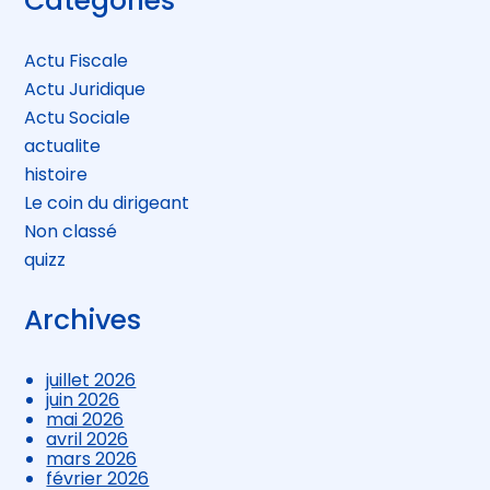
Catégories
sidebar
Actu Fiscale
Actu Juridique
Actu Sociale
actualite
histoire
Le coin du dirigeant
Non classé
quizz
Archives
juillet 2026
juin 2026
mai 2026
avril 2026
mars 2026
février 2026