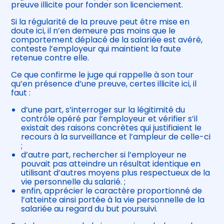
preuve illicite pour fonder son licenciement.
Si la régularité de la preuve peut être mise en
doute ici, il n’en demeure pas moins que le
comportement déplacé de la salariée est avéré,
conteste l’employeur qui maintient la faute
retenue contre elle.
Ce que confirme le juge qui rappelle à son tour
qu’en présence d’une preuve, certes illicite ici, il
faut :
d’une part, s’interroger sur la légitimité du
contrôle opéré par l’employeur et vérifier s’il
existait des raisons concrètes qui justifiaient le
recours à la surveillance et l’ampleur de celle-ci
;
d’autre part, rechercher si l’employeur ne
pouvait pas atteindre un résultat identique en
utilisant d’autres moyens plus respectueux de la
vie personnelle du salarié. ;
enfin, apprécier le caractère proportionné de
l’atteinte ainsi portée à la vie personnelle de la
salariée au regard du but poursuivi.