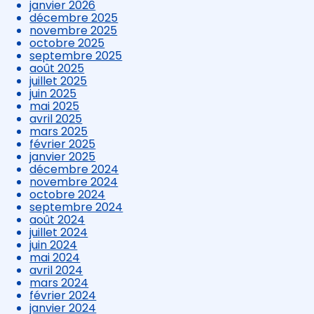
janvier 2026
décembre 2025
novembre 2025
octobre 2025
septembre 2025
août 2025
juillet 2025
juin 2025
mai 2025
avril 2025
mars 2025
février 2025
janvier 2025
décembre 2024
novembre 2024
octobre 2024
septembre 2024
août 2024
juillet 2024
juin 2024
mai 2024
avril 2024
mars 2024
février 2024
janvier 2024