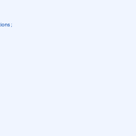
ions ;