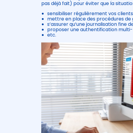
pas déjà fait) pour éviter que la situati
sensibiliser régulièrement vos client
mettre en place des procédures de g
s’assurer qu’une journalisation fine 
proposer une authentification multi-
etc.