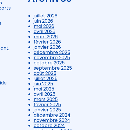
s
ports
juillet 2026
juin 2026
e
mai 2026
avril 2026
mars 2026
février 2026
janvier 2026
éant,
décembre 2025
novembre 2025
octobre 2025
septembre 2025
août 2025
juillet 2025
ide
juin 2025
mai 2025
avril 2025
mars 2025
février 2025
janvier 2025
décembre 2024
novembre 2024
octobre 2024