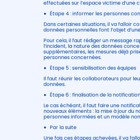
effectuées sur l’espace victime d’une 
Étape 4 : informer les personnes c
Dans certaines situations, il va fallo
données personnelles font l’objet d’une
Pour cela, il faut rédiger un message r
l’incident, la nature des données conce
supplémentaires, les mesures déjà pris
personnes concernées.
Étape 5 : sensibilisation des équipes
Il faut réunir les collaborateurs pour leu
données.
Étape 6 : finalisation de la notificatio
Le cas échéant, il faut faire une notif
nouveaux éléments : la mise à jour du 
personnes informées et un modèle non 
Par la suite
Une fois ces étapes achevées, il va fal