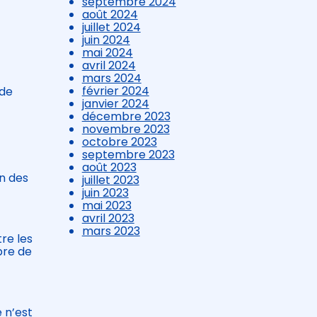
septembre 2024
août 2024
juillet 2024
juin 2024
mai 2024
avril 2024
mars 2024
février 2024
 de
janvier 2024
décembre 2023
novembre 2023
octobre 2023
septembre 2023
août 2023
on des
juillet 2023
juin 2023
mai 2023
avril 2023
mars 2023
re les
bre de
 n’est